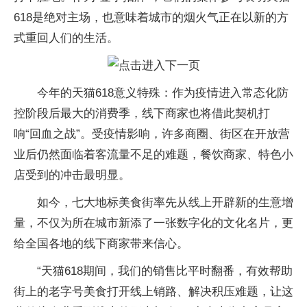
618是绝对主场，也意味着城市的烟火气正在以新的方
式重回人们的生活。
今年的天猫618意义特殊：作为疫情进入常态化防
控阶段后最大的消费季，线下商家也将借此契机打
响“回血之战”。受疫情影响，许多商圈、街区在开放营
业后仍然面临着客流量不足的难题，餐饮商家、特色小
店受到的冲击最明显。
如今，七大地标美食街率先从线上开辟新的生意增
量，不仅为所在城市新添了一张数字化的文化名片，更
给全国各地的线下商家带来信心。
“天猫618期间，我们的销售比平时翻番，有效帮助
街上的老字号美食打开线上销路、解决积压难题，让这