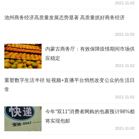
2021-11-02
池州商务经济高质量发展态势显著 高质量抓好商务经济
2021-11-02
内蒙古商务厅：有效保障疫情期间市场供
应稳定
2021-11-02
重塑数字生活半径 短视频+直播平台悄然改变公众的生活日
常
2021-11-02
今年“双11”消费者网购的包裹预计98%都
将实现包邮
2021-11-02