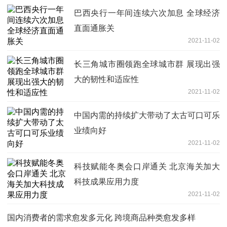
巴西央行一年间连续六次加息 全球经济
直面通胀关
2021-11-02
长三角城市圈领跑全球城市群 展现出强
大的韧性和适应性
2021-11-02
中国内需的持续扩大带动了太古可口可乐
业绩向好
2021-11-02
科技赋能冬奥会口岸通关 北京海关加大
科技成果应用力度
2021-11-02
国内消费者的需求愈发多元化 跨境商品种类愈发多样