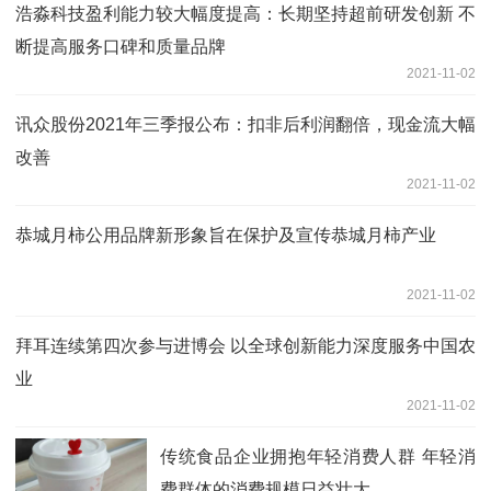
浩淼科技盈利能力较大幅度提高：长期坚持超前研发创新 不
断提高服务口碑和质量品牌
2021-11-02
讯众股份2021年三季报公布：扣非后利润翻倍，现金流大幅
改善
2021-11-02
恭城月柿公用品牌新形象旨在保护及宣传恭城月柿产业
2021-11-02
拜耳连续第四次参与进博会 以全球创新能力深度服务中国农
业
2021-11-02
传统食品企业拥抱年轻消费人群 年轻消
费群体的消费规模日益壮大