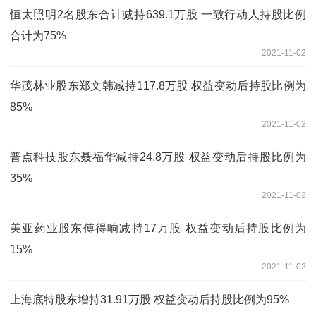
恒太照明2名股东合计减持639.1万股 一致行动人持股比例
合计为75%
2021-11-02
华茂林业股东郑文韩减持117.8万股 权益变动后持股比例为
85%
2021-11-02
普点科技股东聂福华减持24.8万股 权益变动后持股比例为
35%
2021-11-02
美亚药业股东傅得响减持17万股 权益变动后持股比例为
15%
2021-11-02
上海底特股东增持31.91万股 权益变动后持股比例为95%