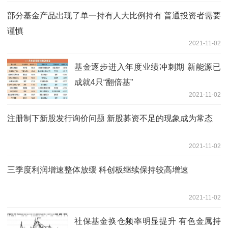
部分基金产品出现了单一持有人大比例持有 普通投资者需要
谨慎
2021-11-02
基金逐步进入年度业绩冲刺期 新能源已
成就4只“翻倍基”
2021-11-02
注册制下新股发行询价问题 新股募资不足的现象成为常态
2021-11-02
三季度利润增速整体放缓 科创板继续保持较高增速
2021-11-02
社保基金换仓频率明显提升 有色金属持