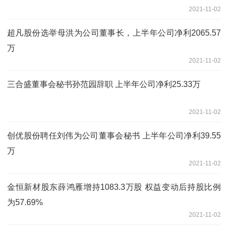
2021-11-02
超凡股份选举母洪为公司董事长，上半年公司净利2065.57
万
2021-11-02
三合盛董事会秘书孙范园辞职 上半年公司净利25.33万
2021-11-02
创优股份聘任刘伟为公司董事会秘书 上半年公司净利39.55
万
2021-11-02
金恒新材股东薛鸿雁增持1083.3万股 权益变动后持股比例
为57.69%
2021-11-02