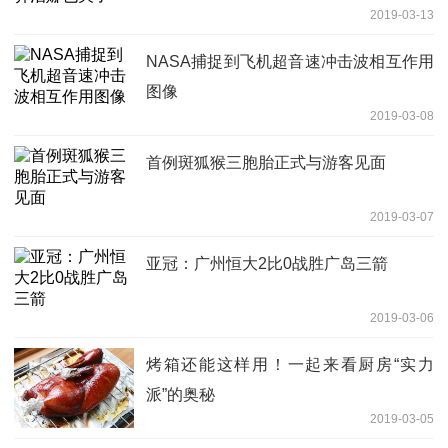
2019-03-13
NASA捕捉到飞机超音速冲击波相互作用
图像
2019-03-08
首例斑狐猴三胞胎正式与游客见面
2019-03-07
亚冠：广州恒大2比0战胜广岛三箭
2019-03-06
烤箱还能这样用！一起来看厨房“实力
派”的奥秘
2019-03-05