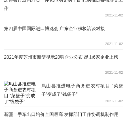
作
2021-11-02
第四届中国国际进口博览会 广东企业积极洽谈对接
2021-11-02
2021年度苏州市新型显示20强企业公布 昆山6家企业上榜
2021-11-02
凤山县推进电子商务进农村项目 “菜篮
子”变成了“钱袋子”
2021-11-02
新疆二手车出口均价全国最高 发挥部门工作协调机制作用