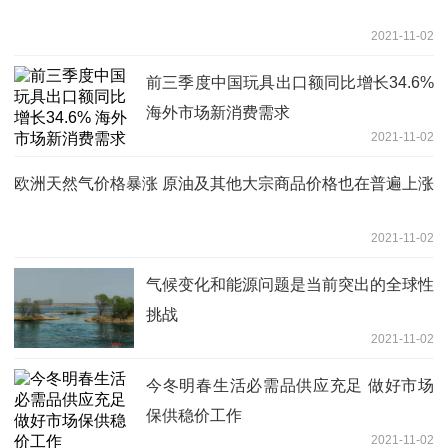
2021-11-02
前三季度中国玩具出口额同比增长34.6%
海外市场新消费需求
2021-11-02
欧洲天然气价格暴涨 原油及其他大宗商品价格也在普遍上涨
2021-11-02
气候变化和能源问题是当前突出的全球性
挑战
2021-11-02
今冬明春生活必需品供应充足 做好市场
保供稳价工作
2021-11-02