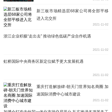
新三板市场精选层68家公司将全部平移
进入北交所
2021-11-02
浙江企业积极“走出去” 推动绿色低碳产业合作机遇
2021-11-02
虹桥国际中央商务区新定位赋予更大发展机遇
2021-11-02
重庆打造解放碑-朝天门世界知名商圈 加
速国际消费中心城市建设
2021-11-02
加博会打造内外贸一体化市场交易平台 扎实推进各项筹备工