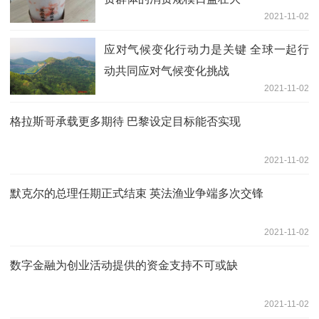
2021-11-02
应对气候变化行动力是关键 全球一起行
动共同应对气候变化挑战
2021-11-02
格拉斯哥承载更多期待 巴黎设定目标能否实现
2021-11-02
默克尔的总理任期正式结束 英法渔业争端多次交锋
2021-11-02
数字金融为创业活动提供的资金支持不可或缺
2021-11-02