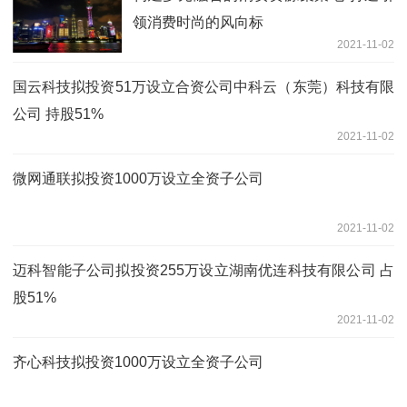
领消费时尚的风向标
2021-11-02
国云科技拟投资51万设立合资公司中科云（东莞）科技有限
公司 持股51%
2021-11-02
微网通联拟投资1000万设立全资子公司
2021-11-02
迈科智能子公司拟投资255万设立湖南优连科技有限公司 占
股51%
2021-11-02
齐心科技拟投资1000万设立全资子公司