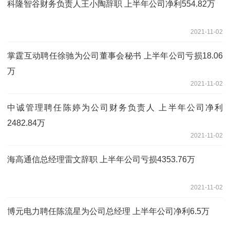
科隆智谷财务负责人王小陶辞职 上半年公司净利554.82万
2021-11-02
掌霆互动聘任徐驰为公司董事会秘书 上半年公司亏损18.06
万
2021-11-02
中诚管理聘任陈婷为公司财务负责人 上半年公司净利
2482.84万
2021-11-02
海高通信总经理雷文辞职 上半年公司亏损4353.76万
2021-11-02
博元电力聘任陈流星为公司总经理 上半年公司净利6.5万