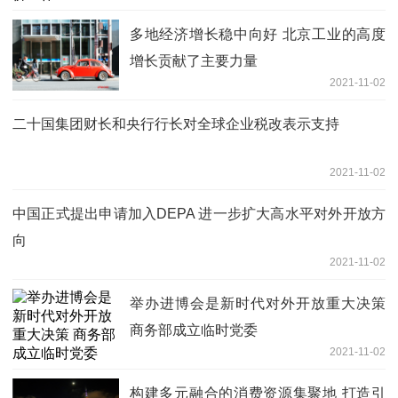
多地经济增长稳中向好 北京工业的高度
增长贡献了主要力量
2021-11-02
二十国集团财长和央行行长对全球企业税改表示支持
2021-11-02
中国正式提出申请加入DEPA 进一步扩大高水平对外开放方
向
2021-11-02
举办进博会是新时代对外开放重大决策
商务部成立临时党委
2021-11-02
构建多元融合的消费资源集聚地 打造引