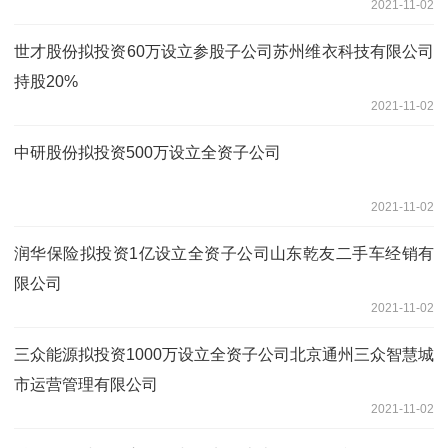
2021-11-02
世才股份拟投资60万设立参股子公司苏州维衣科技有限公司
持股20%
2021-11-02
中研股份拟投资500万设立全资子公司
2021-11-02
润华保险拟投资1亿设立全资子公司山东乾友二手车经销有
限公司
2021-11-02
三众能源拟投资1000万设立全资子公司北京通州三众智慧城
市运营管理有限公司
2021-11-02