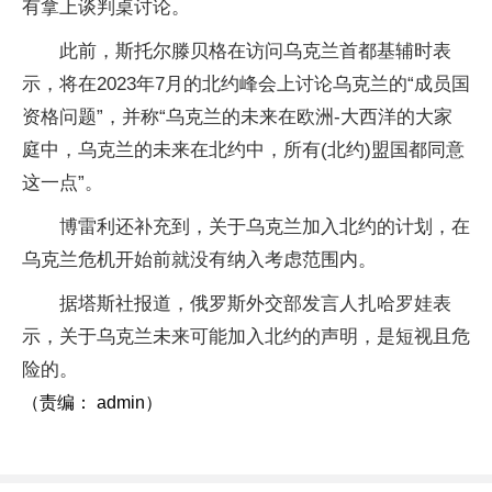
有拿上谈判桌讨论。
此前，斯托尔滕贝格在访问乌克兰首都基辅时表
示，将在2023年7月的北约峰会上讨论乌克兰的“成员国
资格问题”，并称“乌克兰的未来在欧洲-大西洋的大家
庭中，乌克兰的未来在北约中，所有(北约)盟国都同意
这一点”。
博雷利还补充到，关于乌克兰加入北约的计划，在
乌克兰危机开始前就没有纳入考虑范围内。
据塔斯社报道，俄罗斯外交部发言人扎哈罗娃表
示，关于乌克兰未来可能加入北约的声明，是短视且危
险的。
（责编： admin）