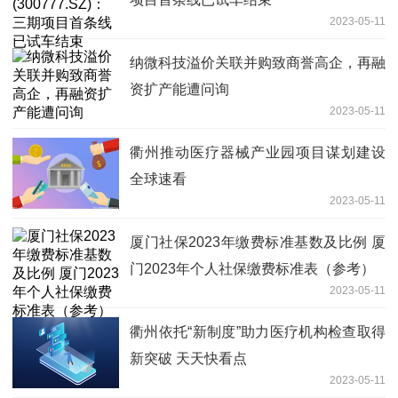
2023-05-11
纳微科技溢价关联并购致商誉高企，再融
资扩产能遭问询
2023-05-11
衢州推动医疗器械产业园项目谋划建设
全球速看
2023-05-11
厦门社保2023年缴费标准基数及比例 厦
门2023年个人社保缴费标准表（参考）
2023-05-11
衢州依托“新制度”助力医疗机构检查取得
新突破 天天快看点
2023-05-11