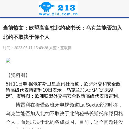
当前热文：欧盟高官怼北约秘书长：乌克兰能否加入
北约不取决于你个人
时间：2023-05-11 15:49:28 来源：互联网
【资料图】
5月11日电 据俄罗斯卫星通讯社报道，欧盟外交和安全政
策高级代表博雷利10日表示，乌克兰加入北约“远未敲
定”。资料图：欧洲联盟外交与安全政策高级代表博雷利。
博雷利在接受西班牙电视频道La Sexta采访时称，
乌克兰能否加入北约不取决于北约秘书长斯托尔滕贝格
个人，而是取决于北约各成员国。目前，这个问题还没