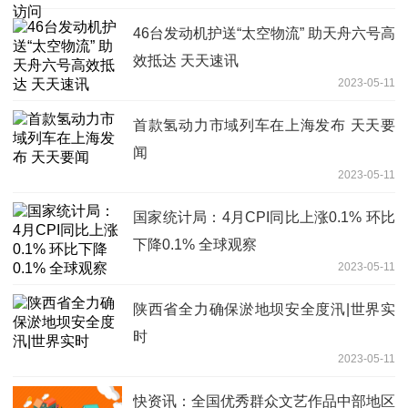
46台发动机护送“太空物流” 助天舟六号高
效抵达 天天速讯
2023-05-11
首款氢动力市域列车在上海发布 天天要
闻
2023-05-11
国家统计局：4月CPI同比上涨0.1% 环比
下降0.1% 全球观察
2023-05-11
陕西省全力确保淤地坝安全度汛|世界实
时
2023-05-11
快资讯：全国优秀群众文艺作品中部地区