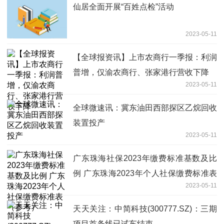
仙居全面开展“百姓点检”活动
2023-05-11
【全球报资讯】上市农商行一季报：利润
普增，仅渝农商行、张家港行营收下降
2023-05-11
全球微速讯：冀东油田西部探区乙烷回收
装置投产
2023-05-11
广东珠海社保2023年缴费标准基数及比
例 广东珠海2023年个人社保缴费标准表
2023-05-11
（参考）
天天关注：中简科技(300777.SZ)：三期
项目首条线已试车结束