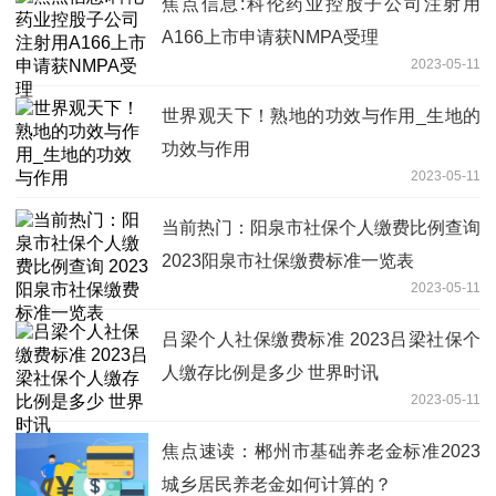
焦点信息:科伦药业控股子公司注射用
A166上市申请获NMPA受理
2023-05-11
世界观天下！熟地的功效与作用_生地的
功效与作用
2023-05-11
当前热门：阳泉市社保个人缴费比例查询
2023阳泉市社保缴费标准一览表
2023-05-11
吕梁个人社保缴费标准 2023吕梁社保个
人缴存比例是多少 世界时讯
2023-05-11
焦点速读：郴州市基础养老金标准2023
城乡居民养老金如何计算的？