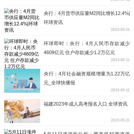
央行：4月货币供应量M2同比增长12.4%|
环球资讯
2023-05-11
环球即时：央行：4月人民币存款减少
4609亿元 住户存款减少1.2万亿元
2023-05-11
央行：4月社会融资规模增量为1.22万亿
元_全球快播报
2023-05-11
福建2023年成人高考报名入口 全球资讯
2023-05-11