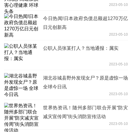
2023-05-10
今日热闻!日本政府负债总额超1270万亿
日元创新高
2023-05-10
公职人员张某打人？当地通报：属实
2023-05-10
湖北谷城县野外发现女尸？原是虚惊一场
全球今日讯
2023-05-10
世界热资讯！随州多部门联合开展“防灾
减灾宣传周”街头消防宣传活动
2023-05-10