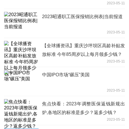
2023-05-11
2023昭通职工医保报销比例表|当前报道
2023-05-11
【全球播资讯】重庆沙坪坝区高龄补贴发
放标准 今年85周岁以上每月领多少钱？
2023-05-11
中国IPO市场“碾压”美国
2023-05-11
焦点快看：2023年调整医保返钱新规出
炉,各地区的标准是多少？返多少钱？
2023-05-11