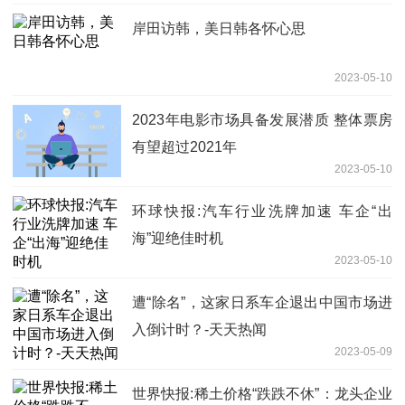
岸田访韩，美日韩各怀心思
2023-05-10
2023年电影市场具备发展潜质 整体票房
有望超过2021年
2023-05-10
环球快报:汽车行业洗牌加速 车企“出
海”迎绝佳时机
2023-05-10
遭“除名”，这家日系车企退出中国市场进
入倒计时？-天天热闻
2023-05-09
世界快报:稀土价格“跌跌不休”：龙头企业