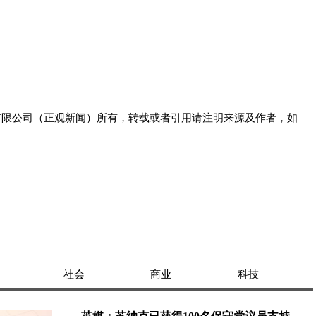
有限公司（正观新闻）所有，转载或者引用请注明来源及作者，如
社会
商业
科技