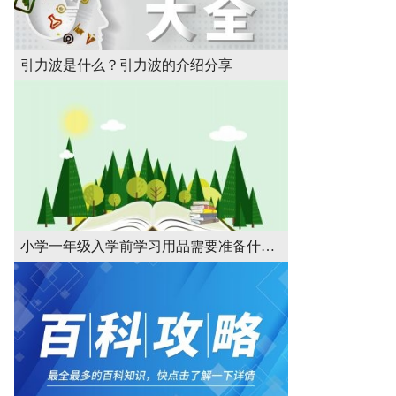
引力波是什么？引力波的介绍分享
小学一年级入学前学习用品需要准备什么？入学前学习用品的准备