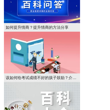
如何提升情商？提升情商的方法分享
该如何给考试成绩不好的孩子鼓励？介绍方法