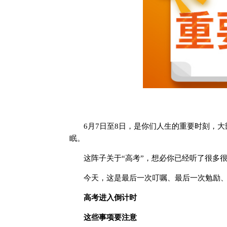
6月7日至8日，是你们人生的重要时刻，
眠。
这阵子关于“高考”，想必你已经听了很多
今天，这是最后一次叮嘱、最后一次勉励
高考进入倒计时
这些事项要注意