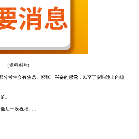
(资料图片)
大部分考生会有焦虑、紧张、兴奋的感觉，以至于影响晚上的睡
很多。
、最后一次祝福……