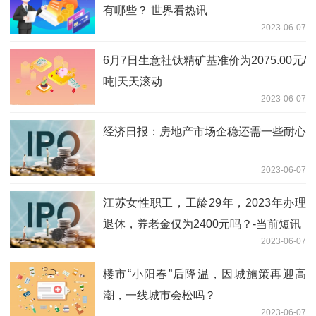
有哪些？ 世界看热讯
2023-06-07
6月7日生意社钛精矿基准价为2075.00元/
吨|天天滚动
2023-06-07
经济日报：房地产市场企稳还需一些耐心
2023-06-07
江苏女性职工，工龄29年，2023年办理
退休，养老金仅为2400元吗？-当前短讯
2023-06-07
楼市“小阳春”后降温，因城施策再迎高
潮，一线城市会松吗？
2023-06-07