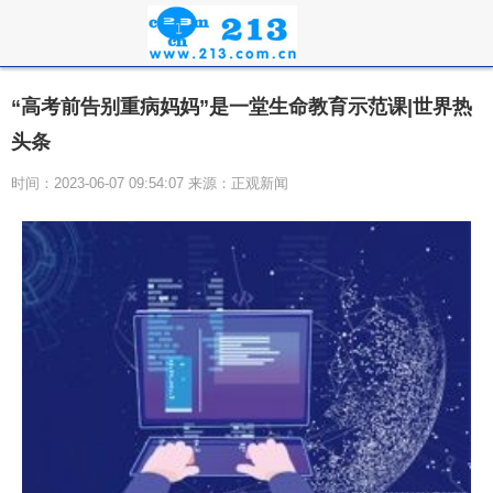
“高考前告别重病妈妈”是一堂生命教育示范课|世界热
头条
时间：2023-06-07 09:54:07 来源：正观新闻