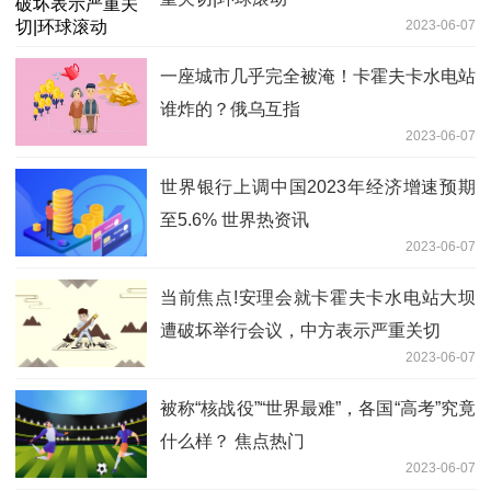
2023-06-07
一座城市几乎完全被淹！卡霍夫卡水电站
谁炸的？俄乌互指
2023-06-07
世界银行上调中国2023年经济增速预期
至5.6% 世界热资讯
2023-06-07
当前焦点!安理会就卡霍夫卡水电站大坝
遭破坏举行会议，中方表示严重关切
2023-06-07
被称“核战役”“世界最难”，各国“高考”究竟
什么样？ 焦点热门
2023-06-07