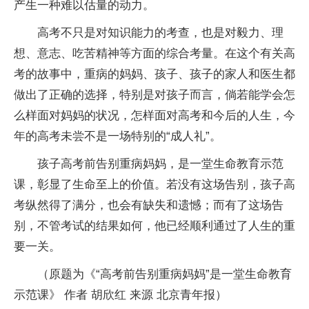
产生一种难以估量的动力。
高考不只是对知识能力的考查，也是对毅力、理
想、意志、吃苦精神等方面的综合考量。在这个有关高
考的故事中，重病的妈妈、孩子、孩子的家人和医生都
做出了正确的选择，特别是对孩子而言，倘若能学会怎
么样面对妈妈的状况，怎样面对高考和今后的人生，今
年的高考未尝不是一场特别的“成人礼”。
孩子高考前告别重病妈妈，是一堂生命教育示范
课，彰显了生命至上的价值。若没有这场告别，孩子高
考纵然得了满分，也会有缺失和遗憾；而有了这场告
别，不管考试的结果如何，他已经顺利通过了人生的重
要一关。
（原题为《“高考前告别重病妈妈”是一堂生命教育
示范课》 作者 胡欣红 来源 北京青年报）