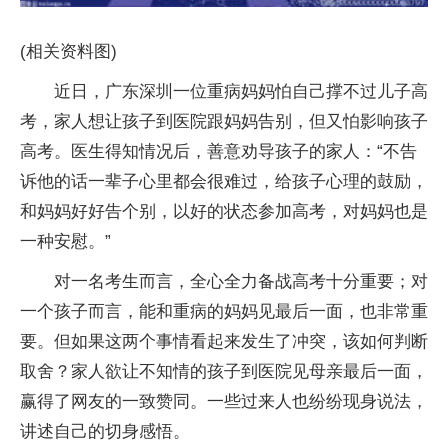
(相关资料图)
近日，广东深圳一位重病妈妈怕自己撑不过儿子高
考，家人想让孩子到医院跟妈妈告别，但又怕影响孩子
高考。医生得知情况后，善意劝导孩子的家人：“不告
诉他的话一辈子心里都会很难过，给孩子心理的鼓励，
和妈妈好好告个别，以好的状态参加高考，对妈妈也是
一种安慰。”
对一名考生而言，全心全力备战高考十分重要；对
一个孩子而言，能和重病的妈妈见最后一面，也非常重
要。但如果这两个事情看起来发生了冲突，该如何判断
取舍？家人欲让不知情的孩子到医院见母亲最后一面，
赢得了网友的一致赞同。一些过来人也纷纷现身说法，
讲述自己的切身感悟。