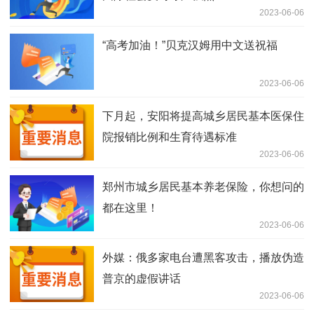
2023-06-06
“高考加油！”贝克汉姆用中文送祝福
2023-06-06
下月起，安阳将提高城乡居民基本医保住
院报销比例和生育待遇标准
2023-06-06
郑州市城乡居民基本养老保险，你想问的
都在这里！
2023-06-06
外媒：俄多家电台遭黑客攻击，播放伪造
普京的虚假讲话
2023-06-06