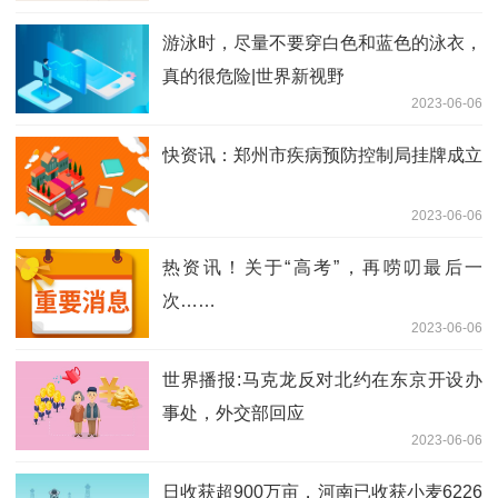
游泳时，尽量不要穿白色和蓝色的泳衣，
真的很危险|世界新视野
2023-06-06
快资讯：郑州市疾病预防控制局挂牌成立
2023-06-06
热资讯！关于“高考”，再唠叨最后一
次……
2023-06-06
世界播报:马克龙反对北约在东京开设办
事处，外交部回应
2023-06-06
日收获超900万亩，河南已收获小麦6226