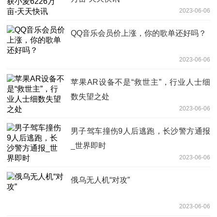
2023-06-06
QQ音乐会员价上涨，你的歌单还好吗？
2023-06-06
苹果AR设备不是“救世主”，行业人士细
数失望之处
2023-06-06
男子驾车撞伤9人后逃跑，长沙警方通报
_世界即时
2023-06-06
俄乌无人机“对攻”
2023-06-06