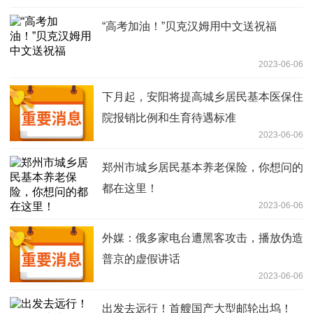
“高考加油！”贝克汉姆用中文送祝福
2023-06-06
下月起，安阳将提高城乡居民基本医保住
院报销比例和生育待遇标准
2023-06-06
郑州市城乡居民基本养老保险，你想问的
都在这里！
2023-06-06
外媒：俄多家电台遭黑客攻击，播放伪造
普京的虚假讲话
2023-06-06
出发去远行！首艘国产大型邮轮出坞！