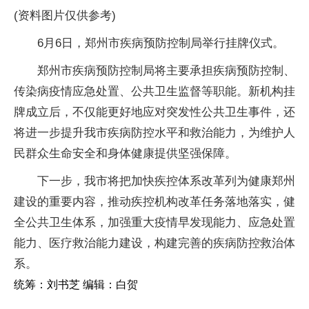
(资料图片仅供参考)
6月6日，郑州市疾病预防控制局举行挂牌仪式。
郑州市疾病预防控制局将主要承担疾病预防控制、
传染病疫情应急处置、公共卫生监督等职能。新机构挂
牌成立后，不仅能更好地应对突发性公共卫生事件，还
将进一步提升我市疾病防控水平和救治能力，为维护人
民群众生命安全和身体健康提供坚强保障。
下一步，我市将把加快疾控体系改革列为健康郑州
建设的重要内容，推动疾控机构改革任务落地落实，健
全公共卫生体系，加强重大疫情早发现能力、应急处置
能力、医疗救治能力建设，构建完善的疾病防控救治体
系。
统筹：刘书芝 编辑：白贺