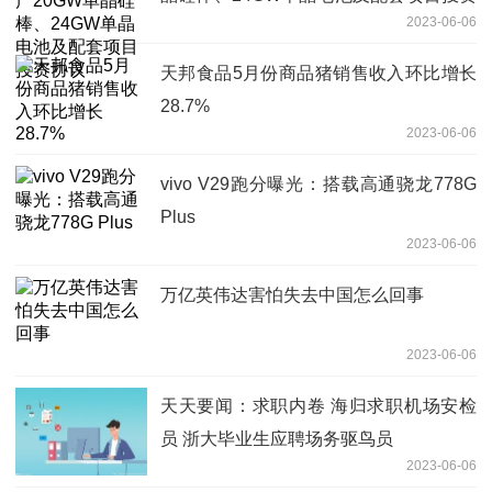
2023-06-06
协议
天邦食品5月份商品猪销售收入环比增长
28.7%
2023-06-06
vivo V29跑分曝光：搭载高通骁龙778G
Plus
2023-06-06
万亿英伟达害怕失去中国怎么回事
2023-06-06
天天要闻：求职内卷 海归求职机场安检
员 浙大毕业生应聘场务驱鸟员
2023-06-06