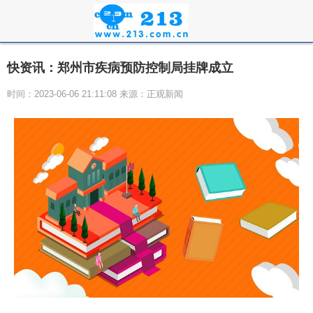
快资讯：郑州市疾病预防控制局挂牌成立
时间：2023-06-06 21:11:08 来源：正观新闻