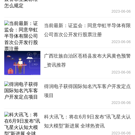
2023-06-06
当前最新：证监会：同意华虹半导体有限
公司首次公开发行股票注册
2023-06-06
广西壮族自治区苍梧县发布大风黄色预警
_资讯推荐
2023-06-06
得润电子获得国际知名汽车客户开发定点
项目
2023-06-06
科大讯飞：将在6月9日发布“讯飞星火认
知大模型”新进展 全球热资讯
2023-06-06