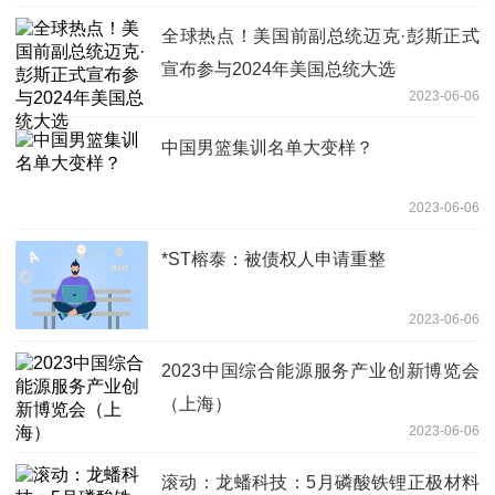
全球热点！美国前副总统迈克·彭斯正式
宣布参与2024年美国总统大选
2023-06-06
中国男篮集训名单大变样？
2023-06-06
*ST榕泰：被债权人申请重整
2023-06-06
2023中国综合能源服务产业创新博览会
（上海）
2023-06-06
滚动：龙蟠科技：5月磷酸铁锂正极材料