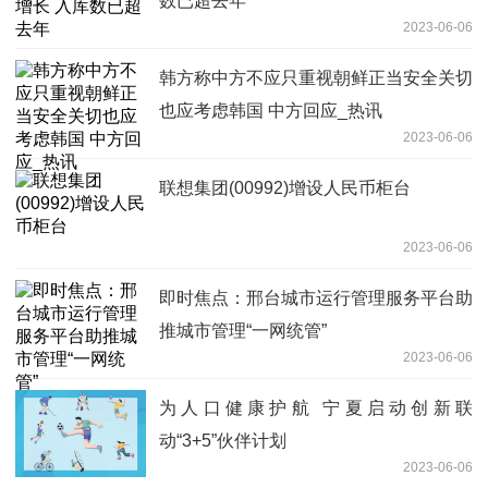
数已超去年
2023-06-06
韩方称中方不应只重视朝鲜正当安全关切
也应考虑韩国 中方回应_热讯
2023-06-06
联想集团(00992)增设人民币柜台
2023-06-06
即时焦点：邢台城市运行管理服务平台助
推城市管理“一网统管”
2023-06-06
为人口健康护航 宁夏启动创新联
动“3+5”伙伴计划
2023-06-06