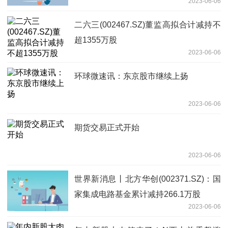
2023-06-06
二六三(002467.SZ)董监高拟合计减持不
超1355万股
2023-06-06
环球微速讯：东京股市继续上扬
2023-06-06
期货交易正式开始
2023-06-06
世界新消息丨北方华创(002371.SZ)：国
家集成电路基金累计减持266.1万股
2023-06-06