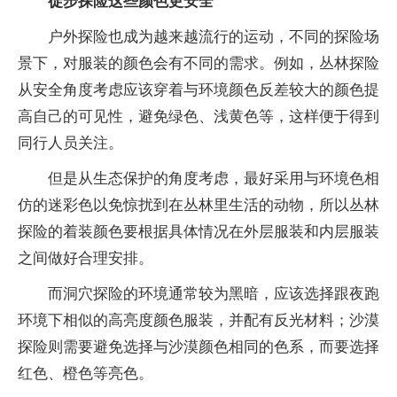
徒步探险这些颜色更安全
户外探险也成为越来越流行的运动，不同的探险场
景下，对服装的颜色会有不同的需求。例如，丛林探险
从安全角度考虑应该穿着与环境颜色反差较大的颜色提
高自己的可见性，避免绿色、浅黄色等，这样便于得到
同行人员关注。
但是从生态保护的角度考虑，最好采用与环境色相
仿的迷彩色以免惊扰到在丛林里生活的动物，所以丛林
探险的着装颜色要根据具体情况在外层服装和内层服装
之间做好合理安排。
而洞穴探险的环境通常较为黑暗，应该选择跟夜跑
环境下相似的高亮度颜色服装，并配有反光材料；沙漠
探险则需要避免选择与沙漠颜色相同的色系，而要选择
红色、橙色等亮色。