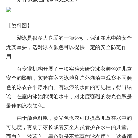
【资料图】
游泳是很多人喜爱的一项运动，保证在水中的安全
尤其重要，选对泳衣颜色可以提供一定的安全防范作
用。
有专业机构开展了一项实验来研究泳衣颜色对儿童
安全的影响，实验在室内泳池和户外湖泊中观察不同颜
色的泳衣在平静水面、有波浪的水面的可见性，得出结
论：在室内泳池和湖泊水中，对比度强烈的荧光色系是
最佳的泳衣颜色。
由于颜色鲜艳，荧光色泳衣可以提高儿童在水中的
可见度，有助于家长或者安全人员看护在水中的儿童。
而白色、浅蓝色、黑色则是不推荐的泳衣颜色，这些颜