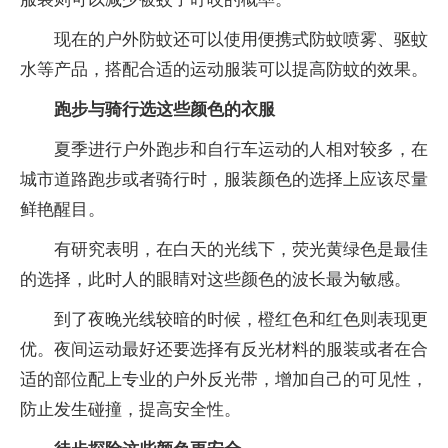
现在的户外防蚊还可以使用便携式防蚊喷雾、驱蚊
水等产品，搭配合适的运动服装可以提高防蚊的效果。
跑步与骑行选这些颜色的衣服
夏季进行户外跑步和自行车运动的人相对较多，在
城市道路跑步或者骑行时，服装颜色的选择上应该尽量
鲜艳醒目。
有研究表明，在白天的光线下，荧光黄绿色是最佳
的选择，此时人的眼睛对这些颜色的波长最为敏感。
到了夜晚光线较暗的时候，橙红色和红色则表现更
优。夜间运动最好还要选择有反光材料的服装或者在合
适的部位配上专业的户外反光带，增加自己的可见性，
防止发生碰撞，提高安全性。