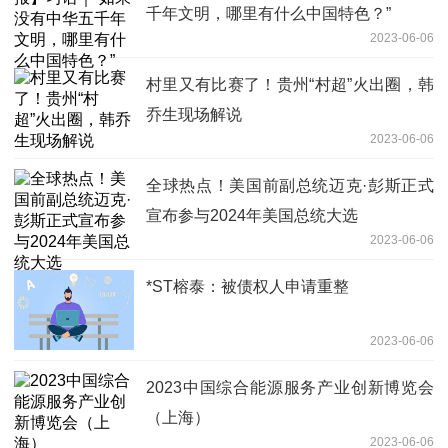
千年文明，哪里有什么中国特色？”
2023-06-06
村里又有比赛了！贵州“村超”火出圈，韩
乔生现场解说
2023-06-06
全球热点！美国前副总统迈克·彭斯正式
宣布参与2024年美国总统大选
2023-06-06
*ST榕泰：被债权人申请重整
2023-06-06
2023中国综合能源服务产业创新博览会
（上海）
2023-06-06