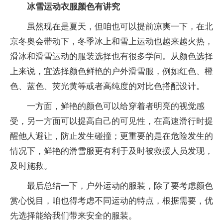
冰雪运动衣服颜色有讲究
虽然现在是夏天，但咱也可以提前凉爽一下，在北
京冬奥会带动下，冬季冰上和雪上运动也越来越火热，
滑冰和滑雪运动的服装选择也有很多学问。从颜色选择
上来说，宜选择颜色鲜艳的户外滑雪服，例如红色、橙
色、蓝色、荧光黄等或者高纯度的对比色搭配设计。
一方面，鲜艳的颜色可以给穿着者明亮的视觉感
受，另一方面可以提高自己的可见性，在高速滑行时提
醒他人避让，防止发生碰撞；更重要的是在危险发生的
情况下，鲜艳的滑雪服更有利于及时被救援人员发现，
及时施救。
最后总结一下，户外运动的服装，除了要考虑颜色
赏心悦目，咱也得考虑不同运动的特点，根据需要，优
先选择能给我们带来安全的服装。