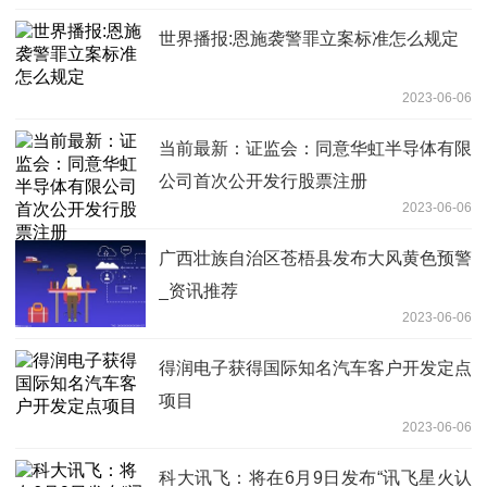
世界播报:恩施袭警罪立案标准怎么规定
2023-06-06
当前最新：证监会：同意华虹半导体有限
公司首次公开发行股票注册
2023-06-06
广西壮族自治区苍梧县发布大风黄色预警
_资讯推荐
2023-06-06
得润电子获得国际知名汽车客户开发定点
项目
2023-06-06
科大讯飞：将在6月9日发布“讯飞星火认