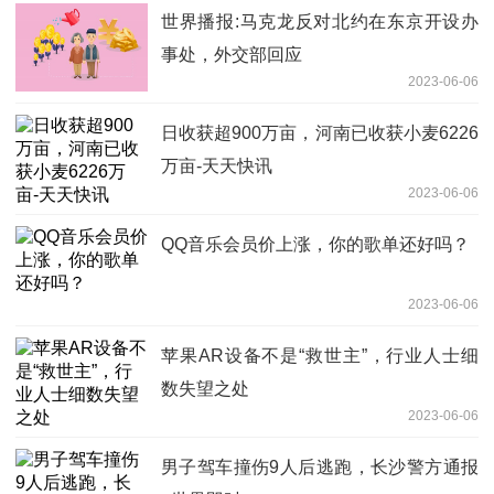
世界播报:马克龙反对北约在东京开设办
事处，外交部回应
2023-06-06
日收获超900万亩，河南已收获小麦6226
万亩-天天快讯
2023-06-06
QQ音乐会员价上涨，你的歌单还好吗？
2023-06-06
苹果AR设备不是“救世主”，行业人士细
数失望之处
2023-06-06
男子驾车撞伤9人后逃跑，长沙警方通报