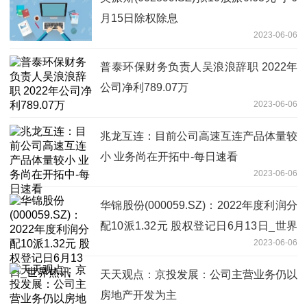
月15日除权除息
2023-06-06
普泰环保财务负责人吴浪浪辞职 2022年
公司净利789.07万
2023-06-06
兆龙互连：目前公司高速互连产品体量较
小 业务尚在开拓中-每日速看
2023-06-06
华锦股份(000059.SZ)：2022年度利润分
配10派1.32元 股权登记日6月13日_世界
2023-06-06
热讯
天天观点：京投发展：公司主营业务仍以
房地产开发为主