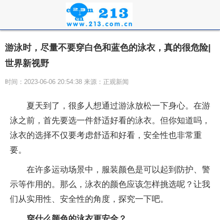
游泳时，尽量不要穿白色和蓝色的泳衣，真的很危险|
世界新视野
时间：2023-06-06 20:54:38 来源：正观新闻
夏天到了，很多人想通过游泳放松一下身心。在游
泳之前，首先要选一件舒适好看的泳衣。但你知道吗，
泳衣的选择不仅要考虑舒适和好看，安全性也非常重
要。
在许多运动场景中，服装颜色是可以起到防护、警
示等作用的。那么，泳衣的颜色应该怎样挑选呢？让我
们从实用性、安全性的角度，探究一下吧。
穿什么颜色的泳衣更安全？