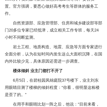
置。官方强调，要悉心做好高考考生等群体的服务工
作。
自然资源部、应急管理部、住房和城乡建设部等部
门20多位专家已经抵津，成立相关工作专班，每天24
小时不间断监测。
岩土工程、地质构造、地震、应急等方面专家进行
全面分析，认为在短时间内发生这么大面积沉降，在国
内外比较少见，具体原因还需进一步调查。
楼体倾斜 业主门都打不开了
6月5日，在碧桂园凤锦庭院37号楼下，业主刘东
用眼睛目测了楼梯的倾斜程度：“你看，很明显这栋楼
是歪了的。”
在用手和眼睛比划一阵之后，他说：“目前来看，