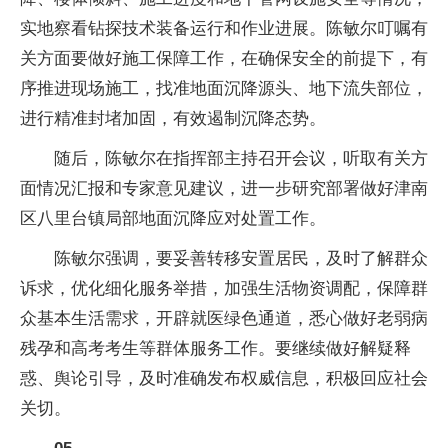
实地察看钻探技术装备运行和作业进展。陈敏尔叮嘱有
关方面要做好施工保障工作，在确保安全的前提下，有
序推进现场施工，找准地面沉降源头、地下流失部位，
进行精准封堵加固，有效遏制沉降态势。
随后，陈敏尔在指挥部主持召开会议，听取有关方
面情况汇报和专家意见建议，进一步研究部署做好津南
区八里台镇局部地面沉降应对处置工作。
陈敏尔强调，要妥善转移安置居民，及时了解群众
诉求，优化细化服务举措，加强生活物资调配，保障群
众基本生活需求，开辟就医绿色通道，悉心做好老弱病
残孕和高考考生等群体服务工作。要继续做好解疑释
惑、舆论引导，及时准确发布权威信息，积极回应社会
关切。