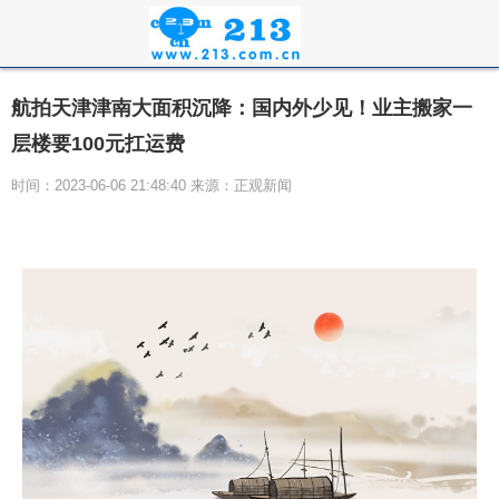
航拍天津津南大面积沉降：国内外少见！业主搬家一
层楼要100元扛运费
时间：2023-06-06 21:48:40 来源：正观新闻