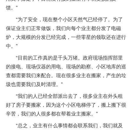
馈。”
“为了安全，现在整个小区天然气已经停了。为了
保证业主们正常做饭，我们向每个业主都分发了电磁
炉，大规模的分发已经完成，一些零星的领取还在进行
中。”
“目前的工作真的是千头万绪。政府现场指挥部里
的接电、现场仪器的用电、现场的勘察、小区地库的巡
查都需要我们来配合。现在很多业主在搬家，产生的垃
圾也需要我们及时清理。”
“我们的人已经全部派出去了，很多业主在外头租
好了房子要搬家，因为这个小区电梯停了，搬上搬下很
辛苦，我们的人很多都在帮着业主搬家。”
“总之，业主有什么事情都会联系我们，我们就及