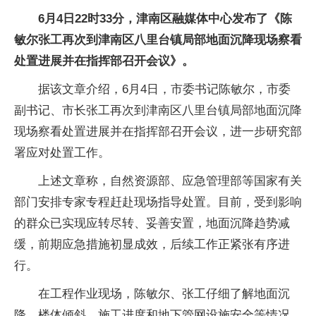
6月4日22时33分，津南区融媒体中心发布了《陈
敏尔张工再次到津南区八里台镇局部地面沉降现场察看
处置进展并在指挥部召开会议》。
据该文章介绍，6月4日，市委书记陈敏尔，市委
副书记、市长张工再次到津南区八里台镇局部地面沉降
现场察看处置进展并在指挥部召开会议，进一步研究部
署应对处置工作。
上述文章称，自然资源部、应急管理部等国家有关
部门安排专家专程赶赴现场指导处置。目前，受到影响
的群众已实现应转尽转、妥善安置，地面沉降趋势减
缓，前期应急措施初显成效，后续工作正紧张有序进
行。
在工程作业现场，陈敏尔、张工仔细了解地面沉
降、楼体倾斜、施工进度和地下管网设施安全等情况，