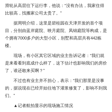
滑轮从高层往下运行李，他说：“没有办法，我家住得
比较高，找搬家公司太贵了。”
据周明介绍，这里是碧桂园在天津开发的首个项
目，分别由蓝岸庭院、映月庭院、凤锦庭院等构成，是
个拥有7000多户的大型小区，别墅和高层共有442栋
楼。
现场，有小区其它区域的业主告诉记者：“我们就
是来看看到底成什么样了，这下估计也影响我们的房价
了，谁还敢来买啊？”
不过也有业主并不担心，表示：“我们那里是没事
的，据说现在已经开始往地下灌浆修复了，影响不到我
们。”
▲记者航拍显示的现场施工情况