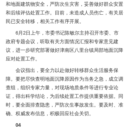
和地面建筑物安全，严防次生灾害，妥善做好群众安置
和后续评估处置工作。目前，未造成人员伤亡，有关居
民已安全转移，相关工作有序开展。
6月2日上午，市委书记陈敏尔主持召开市委、市
政府专题会议，听取有关方面情况汇报和专家意见建
议，进一步研究部署做好津南区八里台镇局部地面沉降
应对处置工作。
会议指出，要全力以赴做好转移群众生活服务保
障。要把尽快查明地面沉降原因作为当务之急，成立调
查组，组织专家力量，对现场地质条件等进行专业论
证，得出科学结论，为后续处置工作提供重要依据。同
时，要全面排查隐患，严防次生事故发生。要及时、准
确、权威发布信息，积极回应社会关切。
04