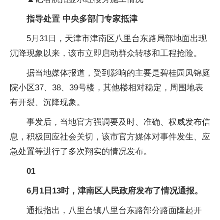
指导处置 中央多部门专家抵津
5月31日，天津市津南区八里台东路局部地面出现
沉降现象以来，该市立即启动群众转移和工程抢险。
据当地媒体报道，受到影响的主要是碧桂园凤锦庭
院小区37、38、39号楼，其他楼相对稳定，周围地表
有开裂、沉降现象。
事发后，当地官方强调要及时、准确、权威发布信
息，积极回应社会关切，该市官方媒体对事件发生、应
急处置等进行了多次翔实的情况发布。
01
6月1日13时，津南区人民政府发布了情况通报。
通报指出，八里台镇八里台东路部分路面隆起开