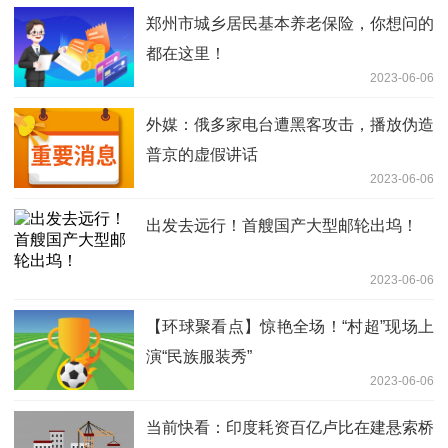
郑州市城乡居民基本养老保险，你想问的
都在这里！
2023-06-06
外媒：俄多家电台遭黑客攻击，播放伪造
普京的虚假讲话
2023-06-06
出发去远行！首艘国产大型邮轮出坞！
2023-06-06
【环球聚看点】惊艳全场！“村超”现场上
演“民族服装秀”
2023-06-06
当前快看：印度耗资百亿卢比在建悬索桥