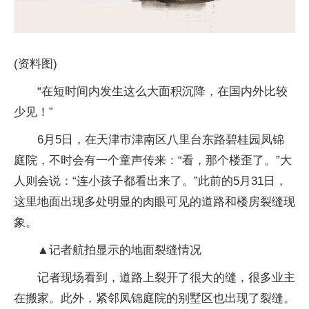
(资料图)
“在短时间内发生这么大面积沉降，在国内外比较
少见！”
6月5日，在天津市津南区八里台东路碧桂园凤锦
庭院，不时会有一个童声传来：“看，那个楼歪了。”大
人则会说：“连小孩子都看出来了。”此前的5月31日，
这里地面出现多处明显的肉眼可见的道路和楼房裂缝现
象。
▲记者航拍显示的地面裂缝情况
记者现场看到，道路上裂开了很大的缝，很多业主
在搬家。此外，紧邻凤锦庭院的别墅区也出现了裂缝。