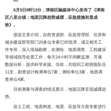
05
6月5日8时13分，津南区融媒体中心发布了《津南
区八里台镇：地面沉降趋势减缓，应急措施初显成
效》。
据该文章介绍，自然资源部、应急管理部、住房和
城乡建设部等部门20多位专家已经抵津，成立相关工
作专班，深入现场勘察，在测绘、地质调查、工程建设
等领域指导处置工作，每天24小时不间断监测，开展
数据分析，提供科学依据。当前，共组织工程抢险队伍
11支，勘查设计检测单位7家，测绘单位3家，地质调
查单位4家。
目前测量与调查的情况显示，地面沉降呈现减缓趋
势。
岩土工程、地质构造、地震、应急等方面专家进行