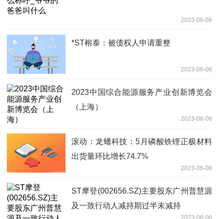
2023-06-06
*ST榕泰：被债权人申请重整
2023-06-06
2023中国综合能源服务产业创新博览会
（上海）
2023-06-06
滚动：龙蟠科技：5月磷酸铁锂正极材料
出货量环比增长74.7%
2023-06-06
ST摩登(002656.SZ)主要股东广州普慧源
及一致行动人减持期过半未减持
2023-06-06