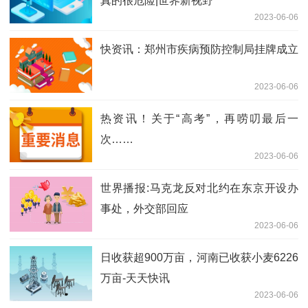
真的很危险|世界新视野
2023-06-06
快资讯：郑州市疾病预防控制局挂牌成立
2023-06-06
热资讯！关于“高考”，再唠叨最后一
次……
2023-06-06
世界播报:马克龙反对北约在东京开设办
事处，外交部回应
2023-06-06
日收获超900万亩，河南已收获小麦6226
万亩-天天快讯
2023-06-06