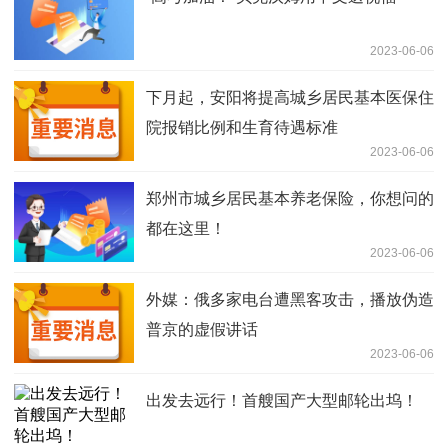
2023-06-06
下月起，安阳将提高城乡居民基本医保住
院报销比例和生育待遇标准
2023-06-06
郑州市城乡居民基本养老保险，你想问的
都在这里！
2023-06-06
外媒：俄多家电台遭黑客攻击，播放伪造
普京的虚假讲话
2023-06-06
出发去远行！首艘国产大型邮轮出坞！