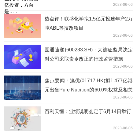
2023-06-06
热点评！联盛化学拟1.5亿元投建年产2万
吨ABL等技改项目
2023-06-06
圆通速递(600233.SH)：大连证监局决定
对公司采取责令改正的行政监管措施
2023-06-06
焦点要闻：澳优(01717.HK)拟1.477亿港
元出售Pure Nutrition的60.0%权益及相关
2023-06-06
债务
百利天恒：业绩说明会定于6月14日举行
2023-06-06