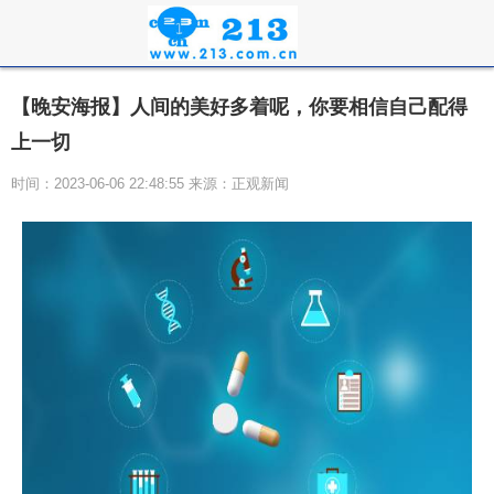
【晚安海报】人间的美好多着呢，你要相信自己配得
上一切
时间：2023-06-06 22:48:55 来源：正观新闻