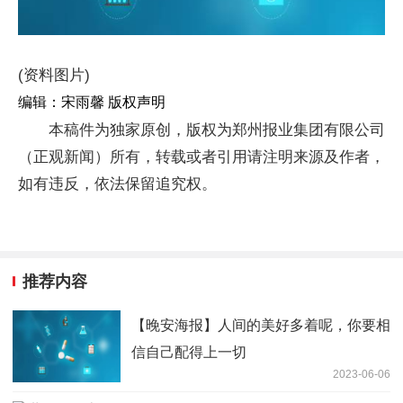
(资料图片)
编辑：宋雨馨 版权声明
本稿件为独家原创，版权为郑州报业集团有限公司
（正观新闻）所有，转载或者引用请注明来源及作者，
如有违反，依法保留追究权。
推荐内容
【晚安海报】人间的美好多着呢，你要相
信自己配得上一切
2023-06-06