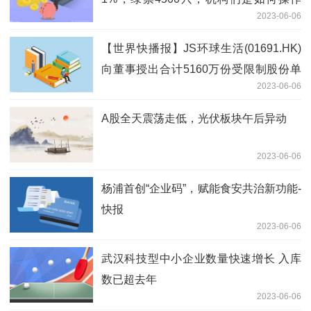
2023-06-06
的？
【世界快播报】JS环球生活(01691.HK)
向董事授出合计5160万份受限制股份单
2023-06-06
位
A股全天震荡走低，光伏板块午后异动
2023-06-06
杨浦首创“企业码”，赋能食安共治新功能-
快报
2023-06-06
武汉科技型中小企业数量快速增长 入库
数已超去年
2023-06-06