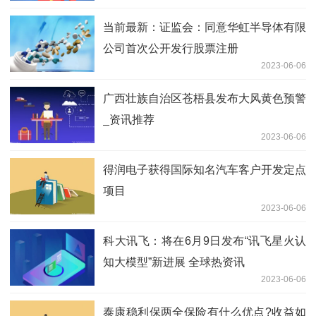
当前最新：证监会：同意华虹半导体有限
公司首次公开发行股票注册
2023-06-06
广西壮族自治区苍梧县发布大风黄色预警
_资讯推荐
2023-06-06
得润电子获得国际知名汽车客户开发定点
项目
2023-06-06
科大讯飞：将在6月9日发布“讯飞星火认
知大模型”新进展 全球热资讯
2023-06-06
泰康稳利保两全保险有什么优点?收益如